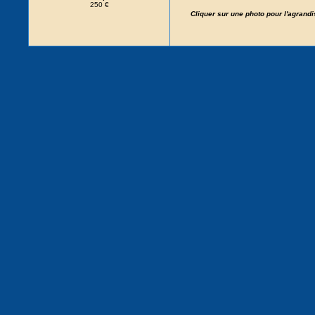
250 €
Cliquer sur une photo pour l'agrand